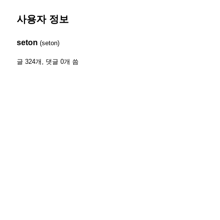
사용자 정보
seton
(seton)
글 324개, 댓글 0개 씀